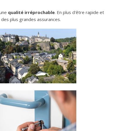
d'une
qualité irréprochable
. En plus d'être rapide et
s des plus grandes assurances.