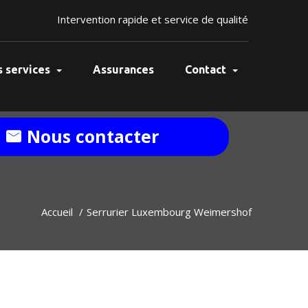
Intervention rapide et service de qualité
 services
Assurances
Contact
Nous contacter
Accueil
Serrurier Luxembourg Weimershof