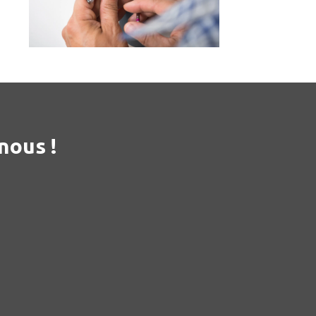
nous !