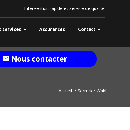
Intervention rapide et service de qualité
 services
Assurances
Contact
Nous contacter
Accueil
Serrurier Wahl