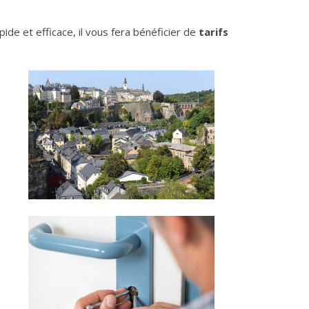
apide et efficace, il vous fera bénéficier de
tarifs