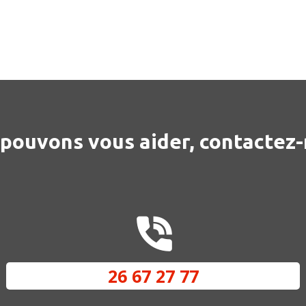
pouvons vous aider, contactez-
26 67 27 77